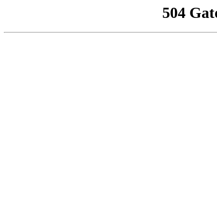
504 Gat